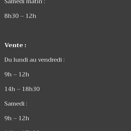
Samedi matin :
8h30 – 12h
Vente :
Du lundi au vendredi :
9h – 12h
14h – 18h30
Samedi :
9h – 12h