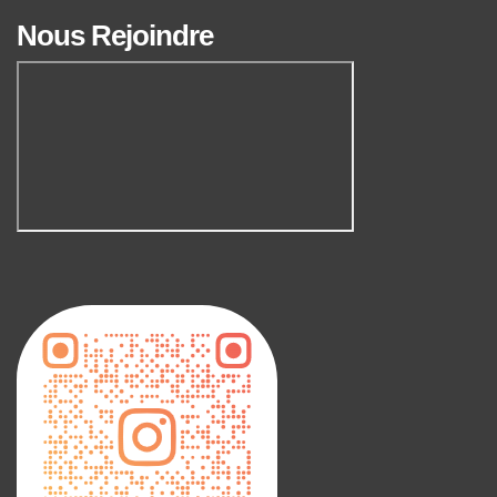
Nous Rejoindre